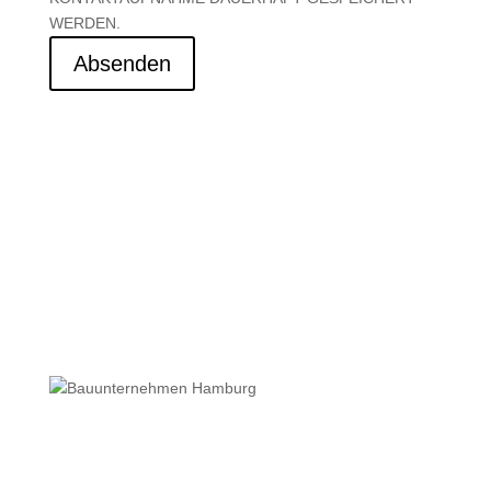
WERDEN.
Absenden
Kontakt