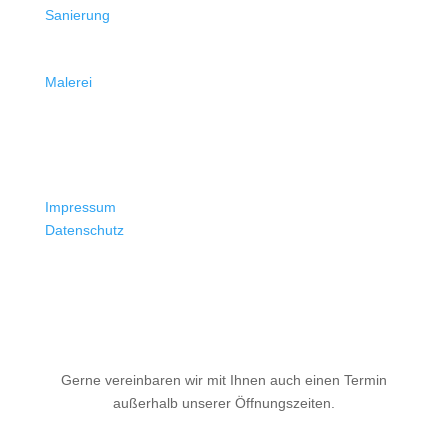
Sanierung
Malerei
Rechtliches
Impressum
Datenschutz
Gerne vereinbaren wir mit Ihnen auch einen Termin
außerhalb unserer Öffnungszeiten.