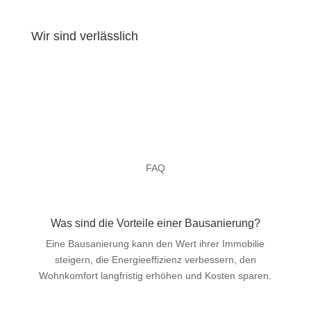
Wir sind verlässlich
FAQ
Was sind die Vorteile einer Bausanierung?
Eine Bausanierung kann den Wert ihrer Immobilie
steigern, die Energieeffizienz verbessern, den
Wohnkomfort langfristig erhöhen und Kosten sparen.