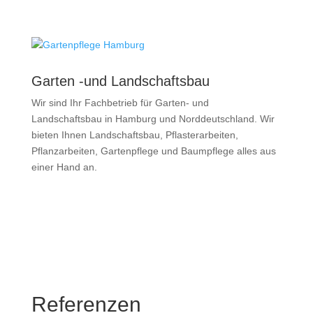
Garten -und Landschaftsbau
Wir sind Ihr Fachbetrieb für Garten- und
Landschaftsbau in Hamburg und Norddeutschland. Wir
bieten Ihnen Landschaftsbau, Pflasterarbeiten,
Pflanzarbeiten, Gartenpflege und Baumpflege alles aus
einer Hand an.
Referenzen