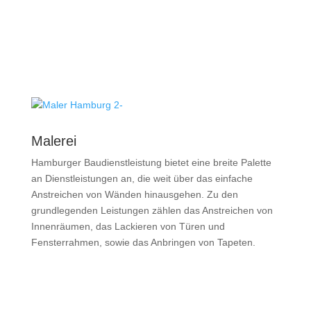
Malerei
Hamburger Baudienstleistung bietet eine breite Palette
an Dienstleistungen an, die weit über das einfache
Anstreichen von Wänden hinausgehen. Zu den
grundlegenden Leistungen zählen das Anstreichen von
Innenräumen, das Lackieren von Türen und
Fensterrahmen, sowie das Anbringen von Tapeten.