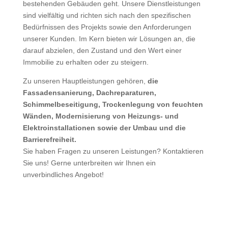
bestehenden Gebäuden geht.
Unsere
Dienstleistungen
sind vielfältig und richten sich nach den spezifischen
Bedürfnissen des Projekts sowie den Anforderungen
unserer
Kunden. Im Kern bieten
wir
Lösungen an, die
darauf abzielen, den Zustand und den Wert einer
Immobilie zu erhalten oder zu steigern.
Zu
unseren
Hauptleistungen gehören,
die
Fassadensanierung, Dachreparaturen,
Schimmelbeseitigung, Trockenlegung von feuchten
Wänden, Modernisierung von Heizungs- und
Elektroinstallationen sowie der Umbau und die
Barrierefreiheit.
Sie haben Fragen zu unseren Leistungen? Kontaktieren
Sie uns! Gerne unterbreiten wir Ihnen ein
unverbindliches Angebot!