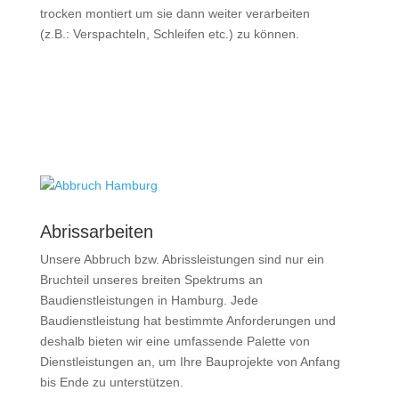
trocken montiert um sie dann weiter verarbeiten
(z.B.: Verspachteln, Schleifen etc.) zu können.
Abrissarbeiten
Unsere Abbruch bzw. Abrissleistungen sind nur ein
Bruchteil unseres breiten Spektrums an
Baudienstleistungen in Hamburg. Jede
Baudienstleistung hat bestimmte Anforderungen und
deshalb bieten wir eine umfassende Palette von
Dienstleistungen an, um Ihre Bauprojekte von Anfang
bis Ende zu unterstützen.