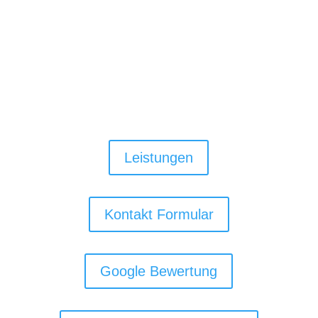
Leistungen
Kontakt Formular
Google Bewertung