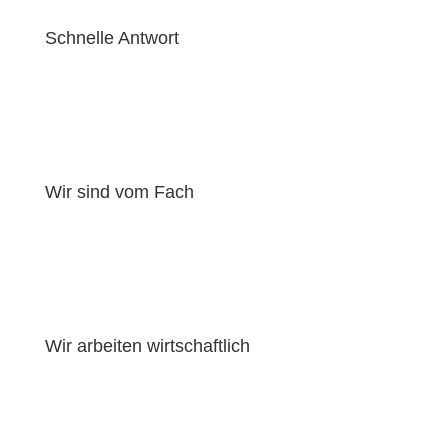
Schnelle Antwort
Wir sind vom Fach
Wir arbeiten wirtschaftlich