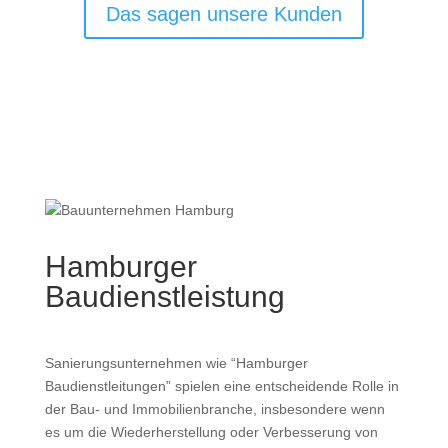
Das sagen unsere Kunden
Hamburger
Baudienstleistung
Sanierungsunternehmen
wie “Hamburger
Baudienstleitungen”
spielen eine entscheidende Rolle in
der Bau- und Immobilienbranche, insbesondere wenn
es um die Wiederherstellung oder Verbesserung von