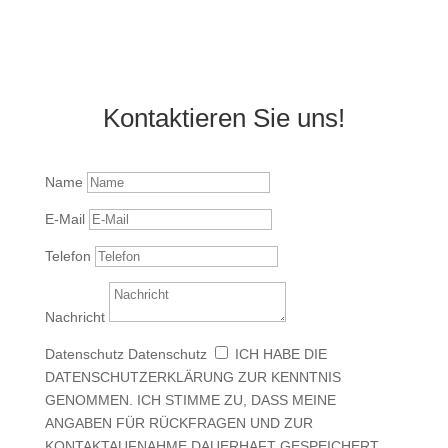
Kontaktieren Sie uns!
Name
E-Mail
Telefon
Nachricht
Datenschutz
Datenschutz
ICH HABE DIE
DATENSCHUTZERKLÄRUNG ZUR KENNTNIS
GENOMMEN. ICH STIMME ZU, DASS MEINE
ANGABEN FÜR RÜCKFRAGEN UND ZUR
KONTAKTAUFNAHME DAUERHAFT GESPEICHERT