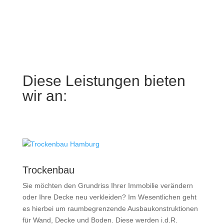
Diese Leistungen bieten
wir an:
Trockenbau
Sie möchten den Grundriss Ihrer Immobilie verändern
oder Ihre Decke neu verkleiden? Im Wesentlichen geht
es hierbei um raumbegrenzende Ausbaukonstruktionen
für Wand, Decke und Boden. Diese werden i.d.R.